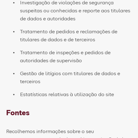
Investigação de violações de segurança
suspeitas ou conhecidas e reporte aos titulares
de dados e autoridades
Tratamento de pedidos e reclamações de
titulares de dados e de terceiros
Tratamento de inspeções e pedidos de
autoridades de supervisão
Gestão de litígios com titulares de dados e
terceiros
Estatísticas relativas à utilização do site
Fontes
Recolhemos informações sobre o seu