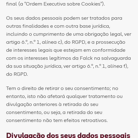
final (a "Ordem Executiva sobre Cookies").
Os seus dados pessoais podem ser tratados para
outras finalidades e com outra base jurídica,
incluindo o cumprimento de uma obrigação legal, ver
artigo 6.º, n.º 1, alínea c), do RGPD, e a prossecução
de interesses legais que estejam em conformidade
com os interesses legítimos da Falck na salvaguarda
da sua situação jurídica, ver artigo 6.º, n.º 1, alínea f),
do RGPD.
Tem o direito de retirar o seu consentimento; no
entanto, isto não afetará qualquer tratamento ou
divulgação anteriores à retirada do seu
consentimento, ou seja, a retirada do seu
consentimento não tem efeitos retroativos.
Divulgação dos seus dados pessoais