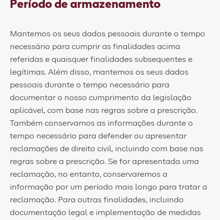
Período de armazenamento
Mantemos os seus dados pessoais durante o tempo
necessário para cumprir as finalidades acima
referidas e quaisquer finalidades subsequentes e
legítimas. Além disso, mantemos os seus dados
pessoais durante o tempo necessário para
documentar o nosso cumprimento da legislação
aplicável, com base nas regras sobre a prescrição.
Também conservamos as informações durante o
tempo necessário para defender ou apresentar
reclamações de direito civil, incluindo com base nas
regras sobre a prescrição. Se for apresentada uma
reclamação, no entanto, conservaremos a
informação por um período mais longo para tratar a
reclamação. Para outras finalidades, incluindo
documentação legal e implementação de medidas