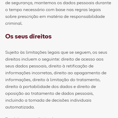
de segurança, mantemos os dados pessoais durante
o tempo necessário com base nas regras legais
sobre prescrição em matéria de responsabilidade
criminal.
Os seus direitos
Sujeito às limitações legais que se seguem, os seus
direitos incluem o seguinte: direito de acesso aos
seus dados pessoais, direito à retificação de
informações incorretas, direito ao apagamento de
informações, direito à limitação do tratamento,
direito à portabilidade dos dados e direito de
oposição ao tratamento de dados pessoais,
incluindo a tomada de decisões individuais
automatizada.