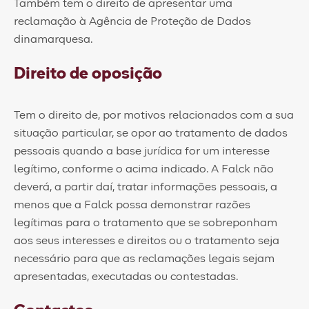
Também tem o direito de apresentar uma
reclamação à Agência de Proteção de Dados
dinamarquesa.
Direito de oposição
Tem o direito de, por motivos relacionados com a sua
situação particular, se opor ao tratamento de dados
pessoais quando a base jurídica for um interesse
legítimo, conforme o acima indicado. A Falck não
deverá, a partir daí, tratar informações pessoais, a
menos que a Falck possa demonstrar razões
legítimas para o tratamento que se sobreponham
aos seus interesses e direitos ou o tratamento seja
necessário para que as reclamações legais sejam
apresentadas, executadas ou contestadas.