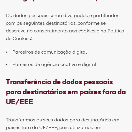
Os dados pessoais serão divulgados e partilhados
com os seguintes destinatários, conforme se
descreve no consentimento aos cookies e na Política
de Cookies:
​Parceiros de comunicação digital
Parceiros de agência criativa e digital
Transferência de dados pessoais
para destinatários em países fora da
UE/EEE
Transferimos os seus dados para destinatários em
países fora da UE/EEE, pois utilizamos um