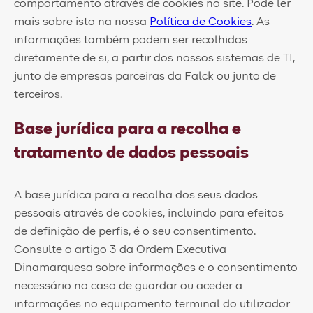
comportamento através de cookies no site. Pode ler
mais sobre isto na nossa
Política de Cookies
. As
informações também podem ser recolhidas
diretamente de si, a partir dos nossos sistemas de TI,
junto de empresas parceiras da Falck ou junto de
terceiros.
Base jurídica para a recolha e
tratamento de dados pessoais
A base jurídica para a recolha dos seus dados
pessoais através de cookies, incluindo para efeitos
de definição de perfis, é o seu consentimento.
Consulte o artigo 3 da Ordem Executiva
Dinamarquesa sobre informações e o consentimento
necessário no caso de guardar ou aceder a
informações no equipamento terminal do utilizador