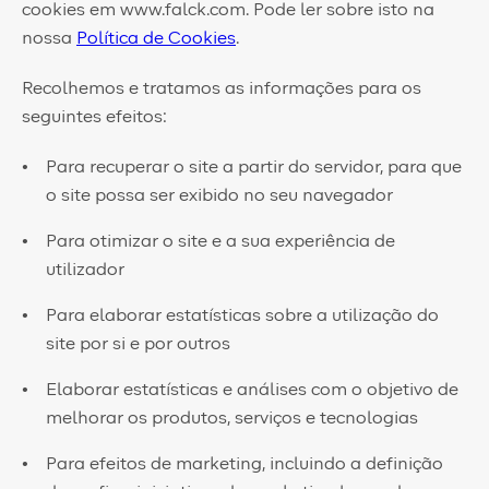
cookies em www.falck.com. Pode ler sobre isto na
nossa
Política de Cookies
.
Recolhemos e tratamos as informações para os
seguintes efeitos:
​Para recuperar o site a partir do servidor, para que
o site possa ser exibido no seu navegador
Para otimizar o site e a sua experiência de
utilizador
Para elaborar estatísticas sobre a utilização do
site por si e por outros
Elaborar estatísticas e análises com o objetivo de
melhorar os produtos, serviços e tecnologias
Para efeitos de marketing, incluindo a definição