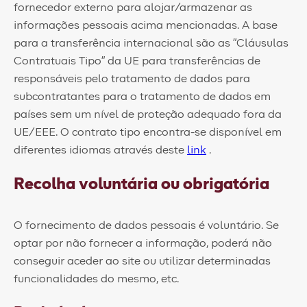
fornecedor externo para alojar/armazenar as
informações pessoais acima mencionadas. A base
para a transferência internacional são as "Cláusulas
Contratuais Tipo" da UE para transferências de
responsáveis pelo tratamento de dados para
subcontratantes para o tratamento de dados em
países sem um nível de proteção adequado fora da
UE/EEE. O contrato tipo encontra-se disponível em
diferentes idiomas através deste
link
.
Recolha voluntária ou obrigatória
O fornecimento de dados pessoais é voluntário. Se
optar por não fornecer a informação, poderá não
conseguir aceder ao site ou utilizar determinadas
funcionalidades do mesmo, etc.