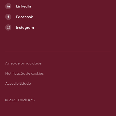
LinkedIn
Facebook
Instagram
Aviso de privacidade
Notificação de cookies
Acessibilidade
© 2021 Falck A/S