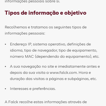
informações pessoais sobre si.
Tipos de informação e objetivo
Recolhemos e tratamos os seguintes tipos de
informações pessoais:
​Endereço IP, sistema operativo, definições de
idioma, tipo de navegador, tipo de equipamento,
número MAC (dependendo do equipamento), etc.
A sua navegação no site e imediatamente antes e
depois da sua visita a www.falck.com. Hora e
duração das visitas a páginas e subpáginas, etc.
Interesses e preferências.
A Falck recolhe estas informações através de