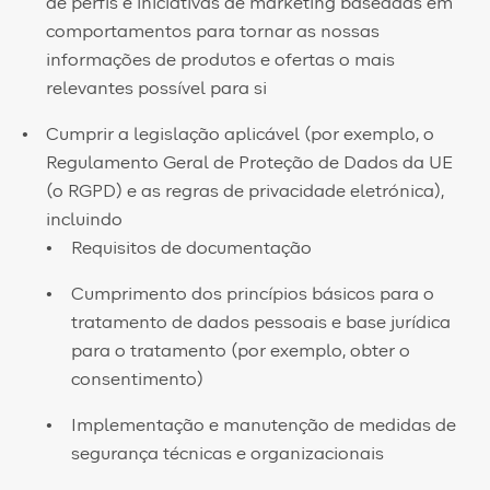
de perfis e iniciativas de marketing baseadas em
comportamentos para tornar as nossas
informações de produtos e ofertas o mais
relevantes possível para si
Cumprir a legislação aplicável (por exemplo, o
Regulamento Geral de Proteção de Dados da UE
(o RGPD) e as regras de privacidade eletrónica),
incluindo
Requisitos de documentação
​Cumprimento dos princípios básicos para o
tratamento de dados pessoais e base jurídica
para o tratamento (por exemplo, obter o
consentimento)
Implementação e manutenção de medidas de
segurança técnicas e organizacionais