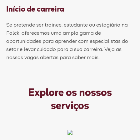
Início de carreira
Se pretende ser trainee, estudante ou estagiário na
Falck, oferecemos uma ampla gama de
oportunidades para aprender com especialistas do
setor e levar cuidado para a sua carreira. Veja as
nossas vagas abertas para saber mais.
Explore os nossos
serviços