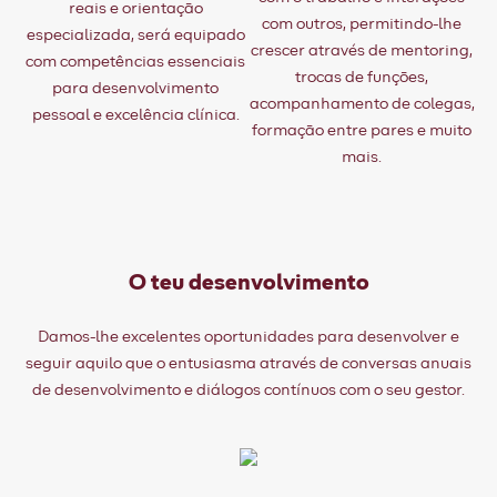
reais e orientação
com outros, permitindo-lhe
especializada, será equipado
crescer através de mentoring,
com competências essenciais
trocas de funções,
para desenvolvimento
acompanhamento de colegas,
pessoal e excelência clínica.
formação entre pares e muito
mais.
O teu desenvolvimento
Damos-lhe excelentes oportunidades para desenvolver e
seguir aquilo que o entusiasma através de conversas anuais
de desenvolvimento e diálogos contínuos com o seu gestor.