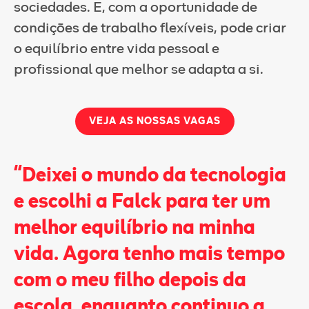
sociedades. E, com a oportunidade de
condições de trabalho flexíveis, pode criar
o equilíbrio entre vida pessoal e
profissional que melhor se adapta a si.
VEJA AS NOSSAS VAGAS
“Deixei o mundo da tecnologia
e escolhi a Falck para ter um
melhor equilíbrio na minha
vida. Agora tenho mais tempo
com o meu filho depois da
escola, enquanto continuo a