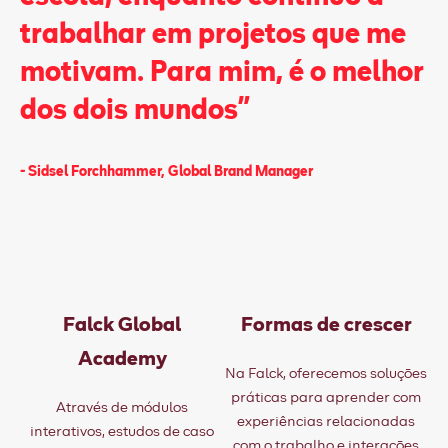
trabalhar em projetos que me
motivam. Para mim, é o melhor
dos dois mundos”
- Sidsel Forchhammer, Global Brand Manager
Falck Global
Formas de crescer
Academy
Na Falck, oferecemos soluções
práticas para aprender com
Através de módulos
experiências relacionadas
interativos, estudos de caso
com o trabalho e interações