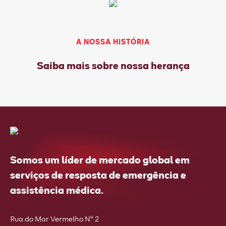
A NOSSA HISTÓRIA
Saiba mais sobre nossa herança
Somos um líder de mercado global em
serviços de resposta de emergência e
assistência médica.
Rua do Mar Vermelho Nº 2