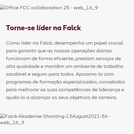
Torne-se líder na Falck
Como líder na Falck, desempenha um papel crucial
para garantir que as nossas operações diárias
funcionam de forma eficiente, prestam serviços de
alta qualidade e mantêm um ambiente de trabalho
saudável e seguro para todos. Apoiamo-lo com
programas de formação especializados, concebidos
para melhorar as suas competências de liderança e
ajudá-lo a alcançar os seus objetivos de carreira.