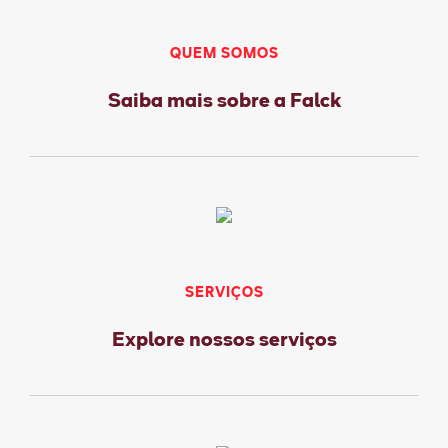
QUEM SOMOS
Saiba mais sobre a Falck
SERVIÇOS
Explore nossos serviços